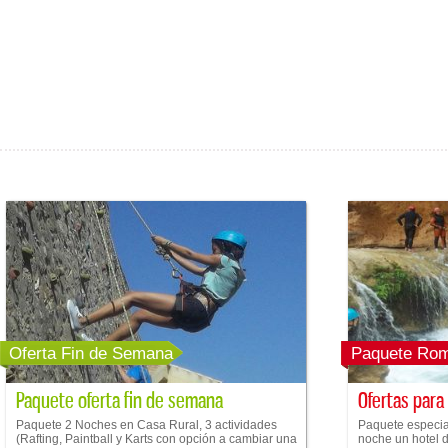
Oferta Fin de Semana
Paquete Rom
Paquete oferta fin de semana
Ofertas para
Paquete 2 Noches en Casa Rural, 3 actividades
Paquete especial
(Rafting, Paintball y Karts con opción a cambiar una
noche un hotel de