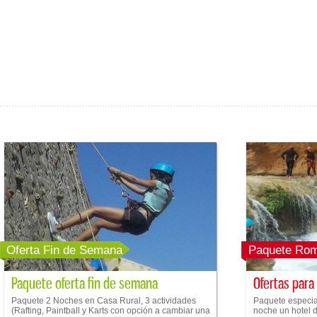
Oferta Fin de Semana
Paquete Rom
Paquete oferta fin de semana
Ofertas para
Paquete 2 Noches en Casa Rural, 3 actividades
Paquete especial
(Rafting, Paintball y Karts con opción a cambiar una
noche un hotel de