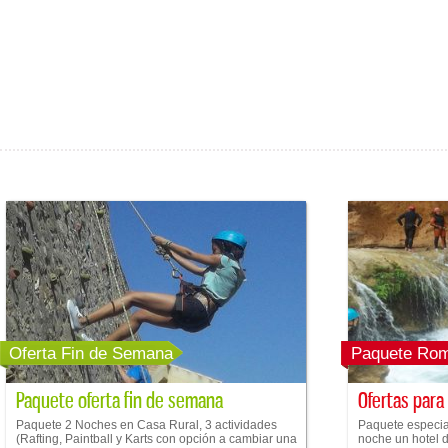
Oferta Fin de Semana
Paquete Rom
Paquete oferta fin de semana
Ofertas para
Paquete 2 Noches en Casa Rural, 3 actividades
Paquete especial
(Rafting, Paintball y Karts con opción a cambiar una
noche un hotel de