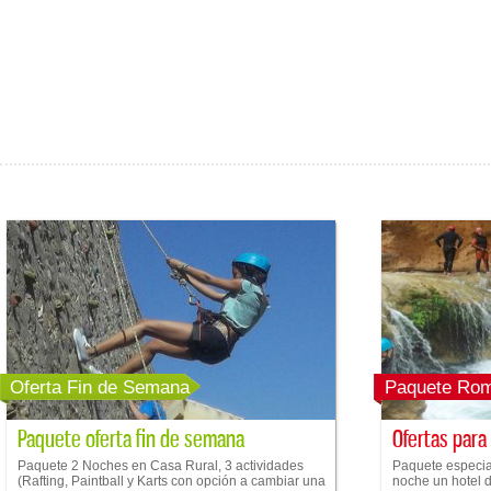
Oferta Fin de Semana
Paquete Rom
Paquete oferta fin de semana
Ofertas para
Paquete 2 Noches en Casa Rural, 3 actividades
Paquete especial
(Rafting, Paintball y Karts con opción a cambiar una
noche un hotel de